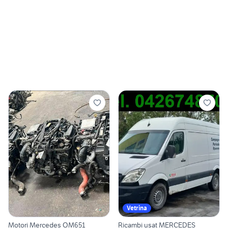
Vetrina
Motori Mercedes OM651
Ricambi usat MERCEDES