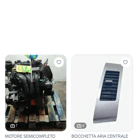
7
4
MOTORE SEMICOMPLETO
BOCCHETTA ARIA CENTRALE