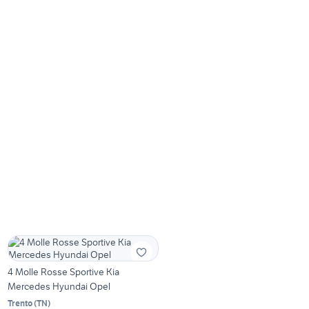
4 Molle Rosse Sportive Kia
Mercedes Hyundai Opel
Trento
(
TN
)