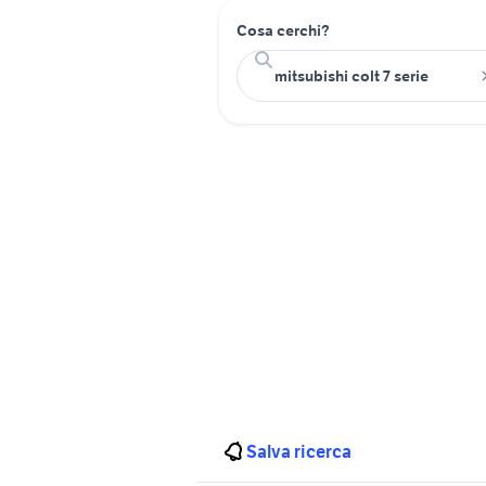
Cosa cerchi?
Salva ricerca