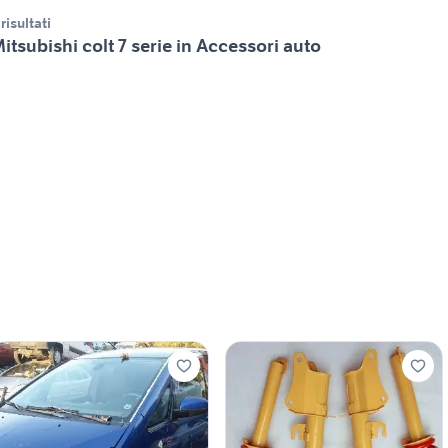
 risultati
itsubishi colt 7 serie in Accessori auto