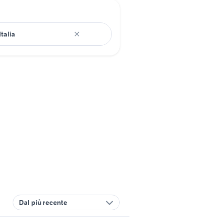
Dal più recente