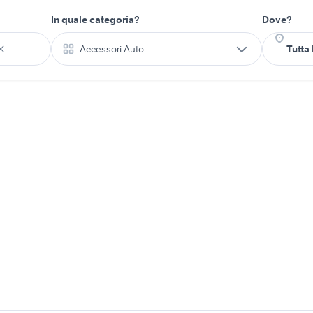
In quale categoria?
Dove?
Accessori Auto