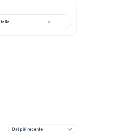
Dal più recente