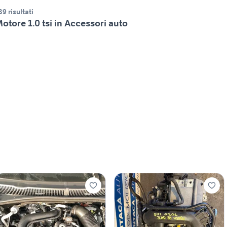
39 risultati
otore 1.0 tsi in Accessori auto