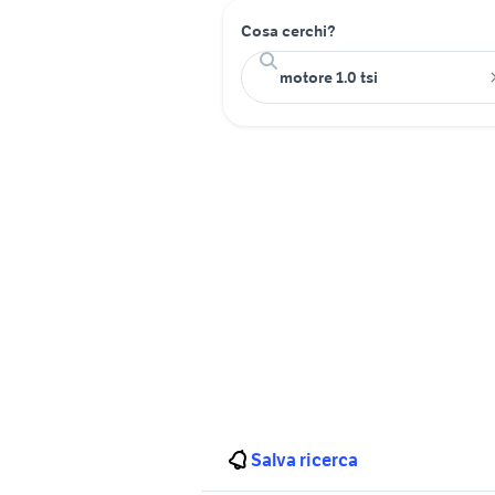
Cosa cerchi?
Salva ricerca