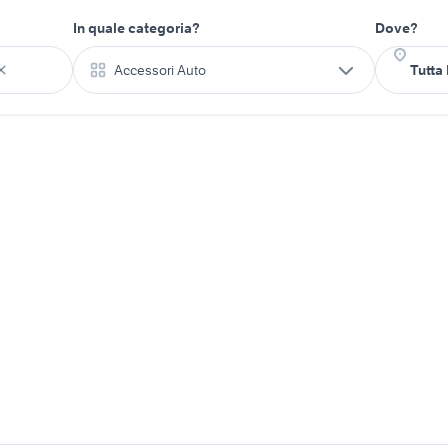
In quale categoria?
Dove?
Accessori Auto