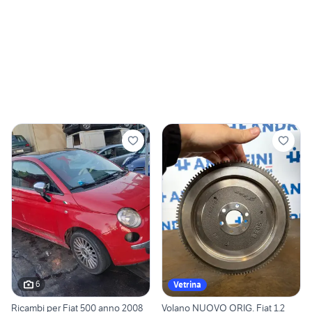
6
Vetrina
Ricambi per Fiat 500 anno 2008
Volano NUOVO ORIG. Fiat 1.2