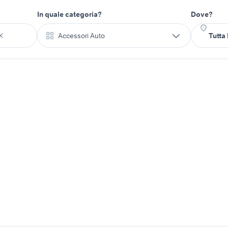
In quale categoria?
Dove?
Accessori Auto