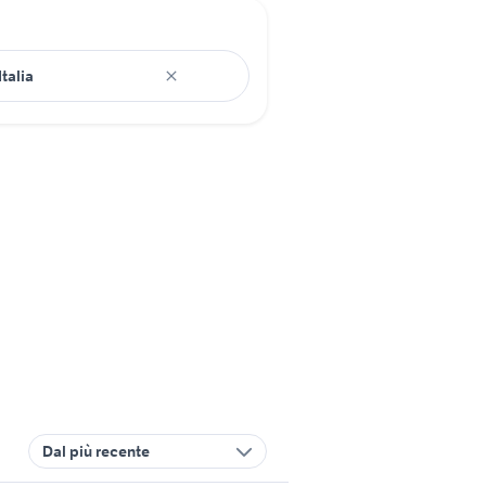
Dal più recente