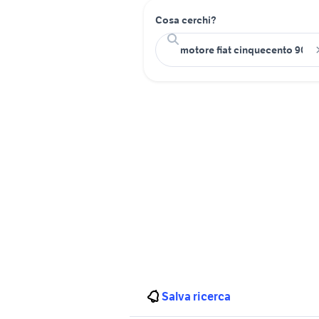
Cosa cerchi?
Salva ricerca