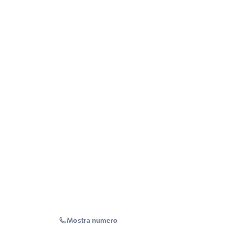
Mostra numero