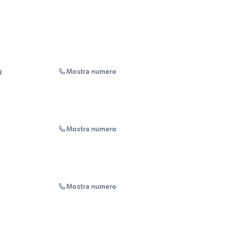
Mostra numero
g
Mostra numero
Mostra numero