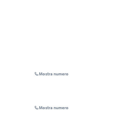
Mostra numero
Mostra numero