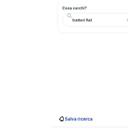
Cosa cerchi?
Salva ricerca