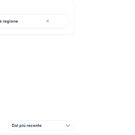
Dal più recente