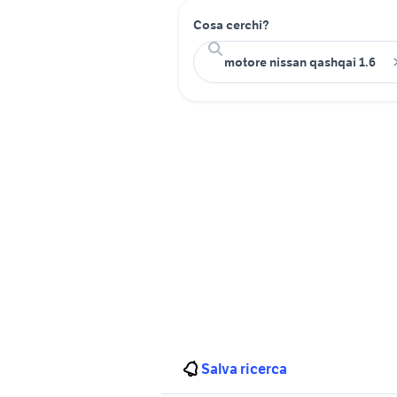
Cosa cerchi?
Salva ricerca