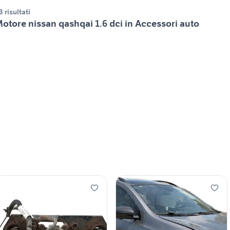
3 risultati
otore nissan qashqai 1.6 dci in Accessori auto