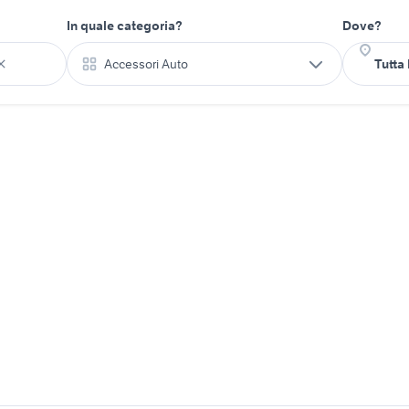
In quale categoria?
Dove?
Accessori Auto