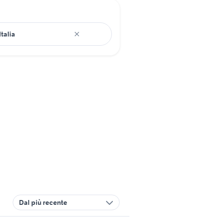
Dal più recente