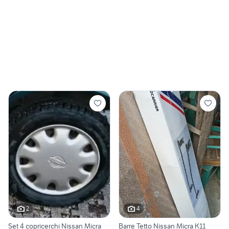
2
4
Set 4 copricerchi Nissan Micra
Barre Tetto Nissan Micra K11