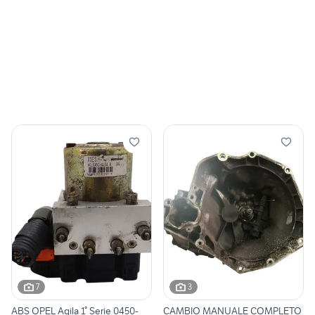
7
3
ABS OPEL Agila 1° Serie 0450-
CAMBIO MANUALE COMPLETO