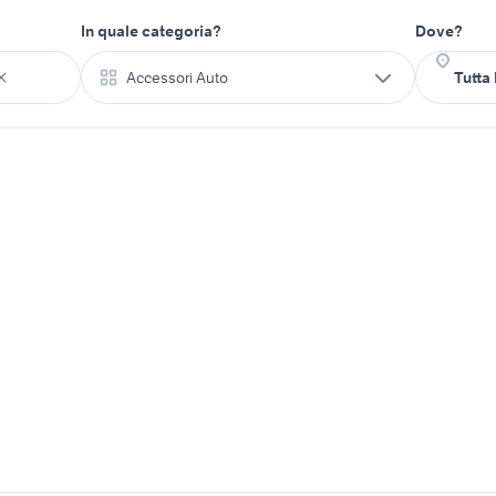
In quale categoria?
Dove?
Accessori Auto