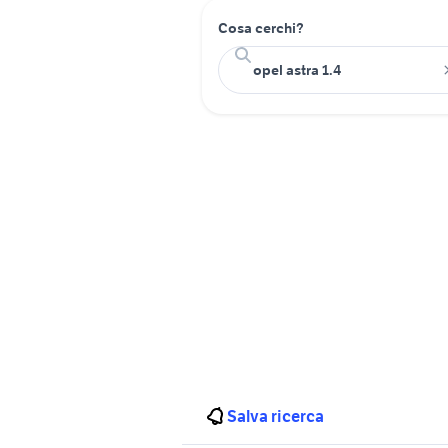
Cosa cerchi?
Salva ricerca