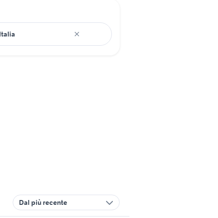
Dal più recente