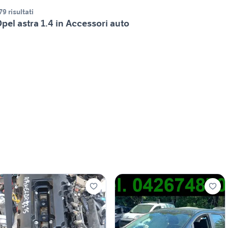
79 risultati
pel astra 1.4 in Accessori auto