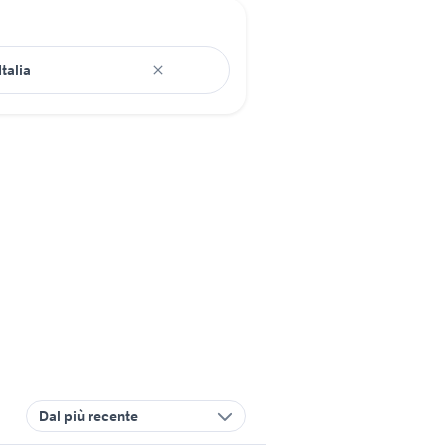
Dal più recente