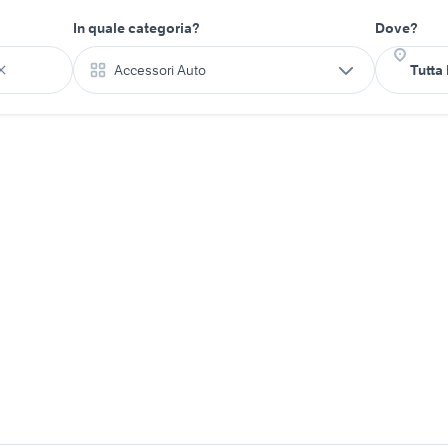
In quale categoria?
Dove?
Accessori Auto