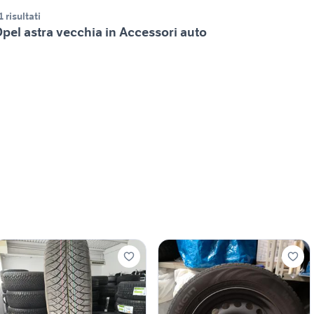
1 risultati
pel astra vecchia in Accessori auto