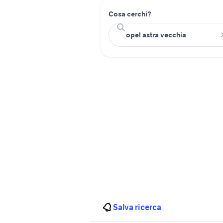
Cosa cerchi?
Salva ricerca