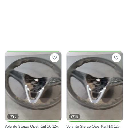
5
5
Volante Sterzo Opel Karl 1.0 12v.
Volante Sterzo Opel Karl 1.0 12v.