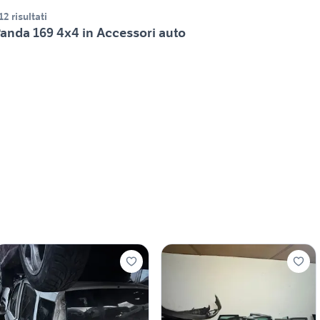
12 risultati
anda 169 4x4 in Accessori auto