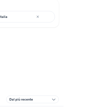
Dal più recente