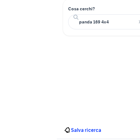
Cosa cerchi?
Salva ricerca