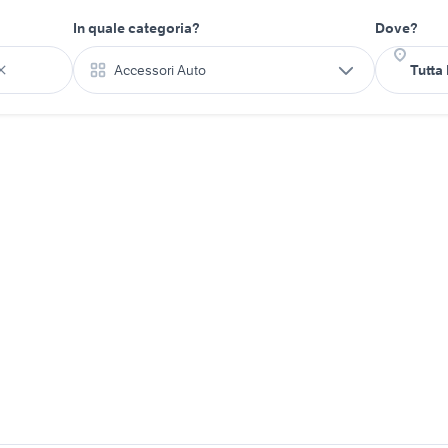
In quale categoria?
Dove?
Accessori Auto