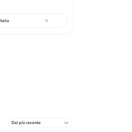
Dal più recente