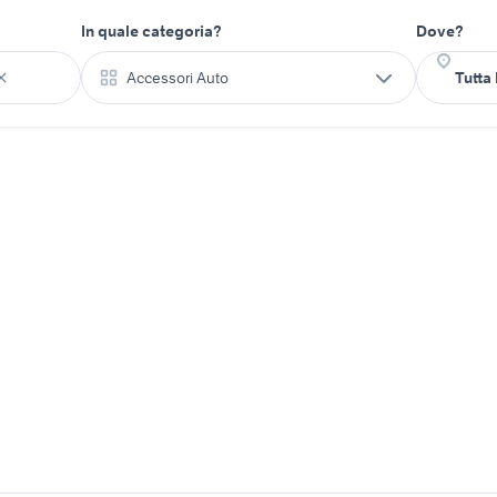
In quale categoria?
Dove?
Accessori Auto