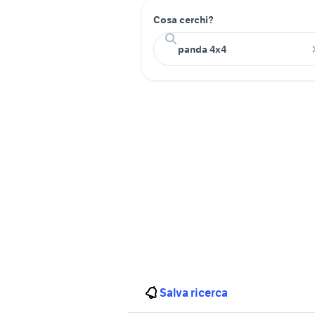
Cosa cerchi?
Salva ricerca