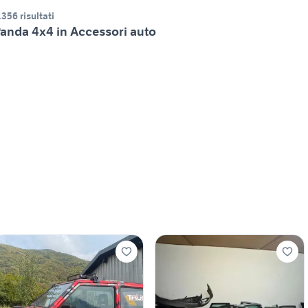
.356 risultati
anda 4x4 in Accessori auto