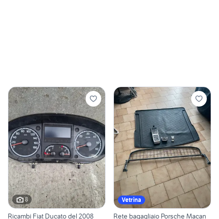
8
Vetrina
Ricambi Fiat Ducato del 2008
Rete bagagliaio Porsche Macan