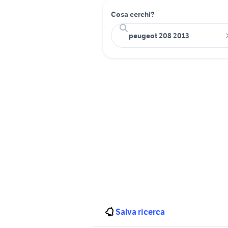
Cosa cerchi?
Salva ricerca