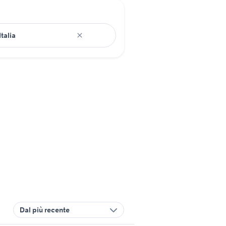
Dal più recente