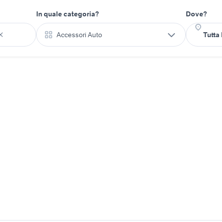
In quale categoria?
Dove?
Accessori Auto