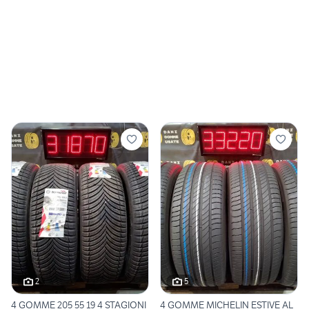
2
5
4 GOMME 205 55 19 4 STAGIONI
4 GOMME MICHELIN ESTIVE AL