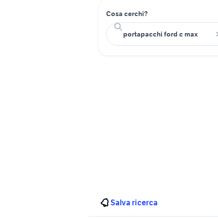
Cosa cerchi?
Salva ricerca