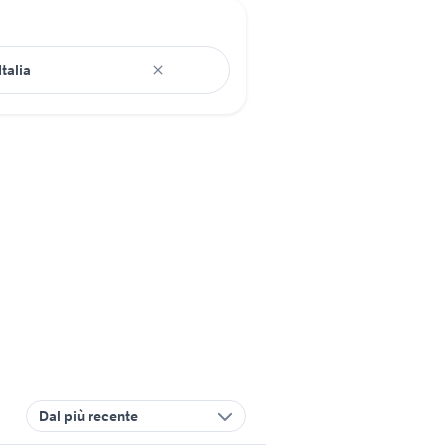
Dal più recente