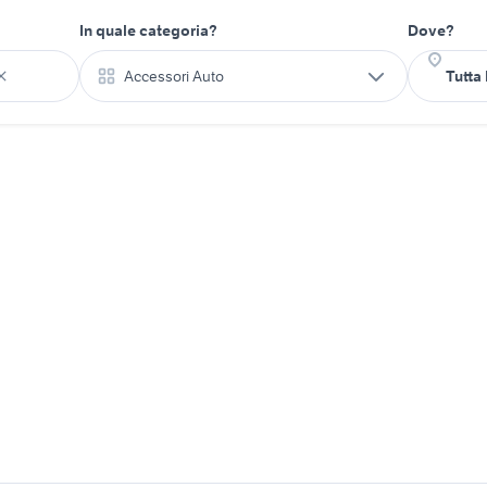
In quale categoria?
Dove?
Accessori Auto