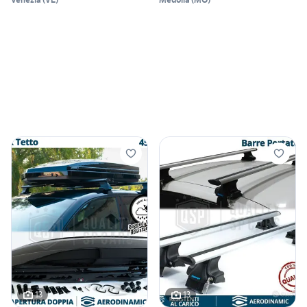
13
13