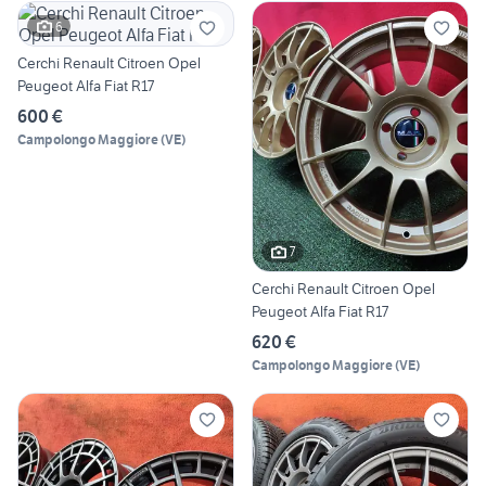
6
Cerchi Renault Citroen Opel
Peugeot Alfa Fiat R17
600 €
Campolongo Maggiore
(
VE
)
7
Cerchi Renault Citroen Opel
Peugeot Alfa Fiat R17
620 €
Campolongo Maggiore
(
VE
)