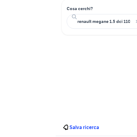
Cosa cerchi?
Salva ricerca