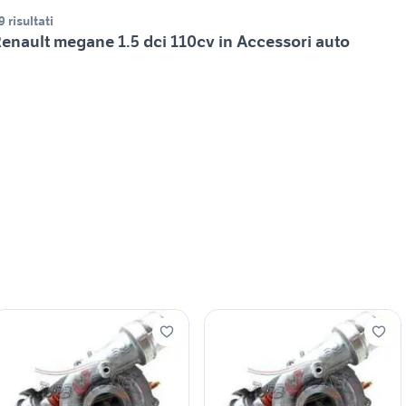
9 risultati
enault megane 1.5 dci 110cv in Accessori auto