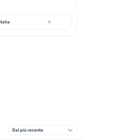
Dal più recente