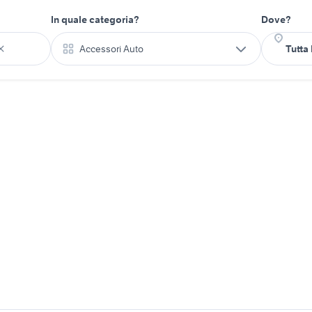
In quale categoria?
Dove?
Accessori Auto