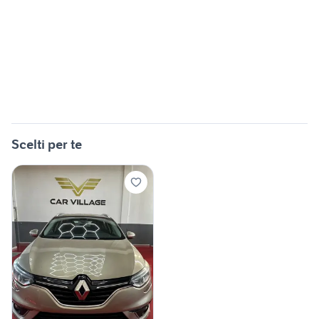
Scelti per te