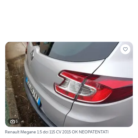
6
Renault Megane 1.5 dci 115 CV 2015 OK NEOPATENTATI