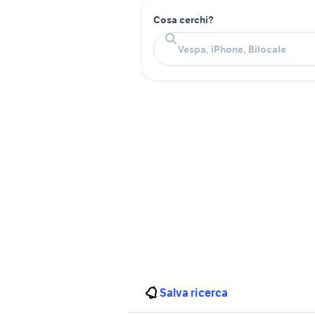
Cosa cerchi?
Salva ricerca