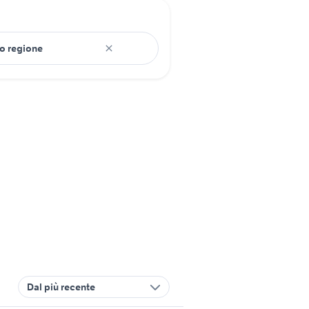
Dal più recente