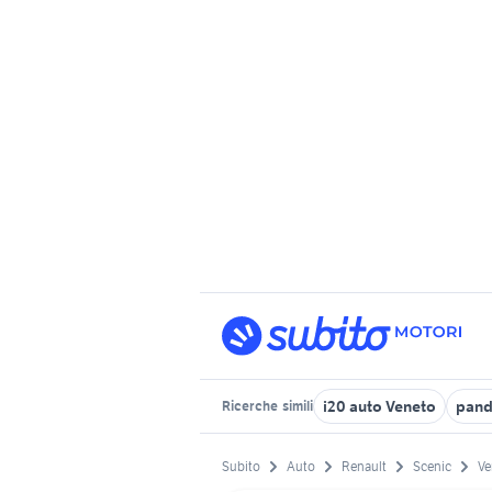
i20 auto Veneto
pand
Ricerche
simili
Subito
Auto
Renault
Scenic
Ve