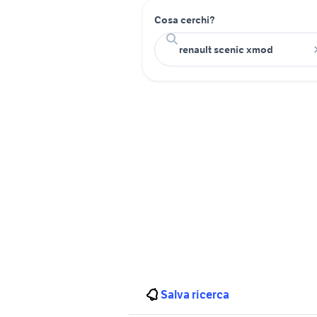
Cosa cerchi?
Salva ricerca