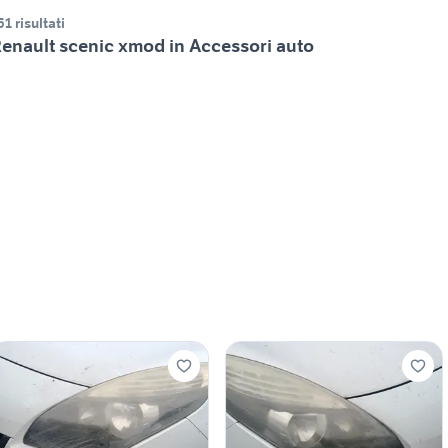
51 risultati
enault scenic xmod in Accessori auto