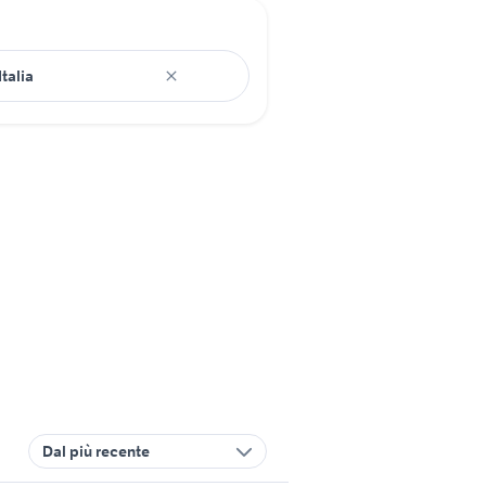
Dal più recente