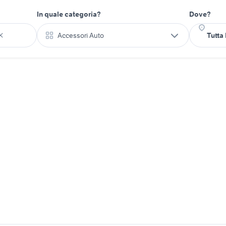
In quale categoria?
Dove?
Accessori Auto