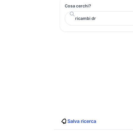
Cosa cerchi?
Salva ricerca