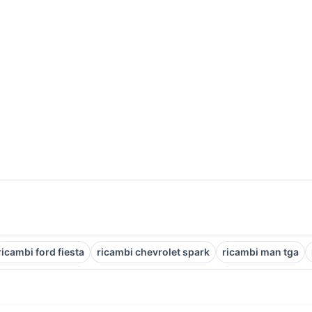
ricambi ford fiesta
ricambi chevrolet spark
ricambi man tga