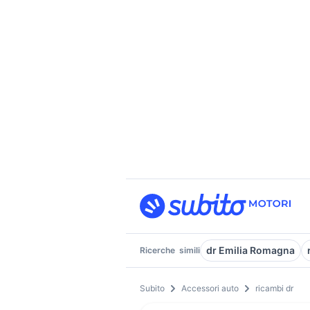
dr Emilia Romagna
Ricerche
simili
Subito
Accessori auto
ricambi dr