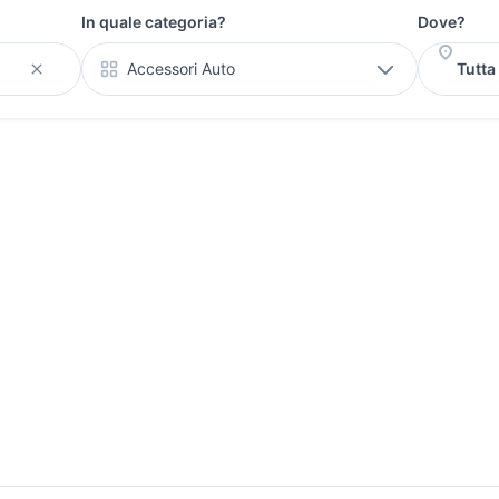
In quale categoria?
Dove?
Accessori Auto