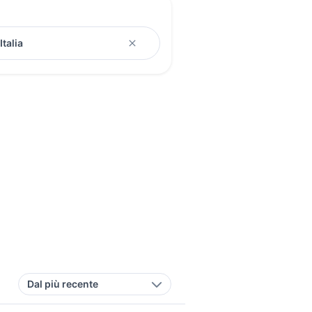
Dal più recente