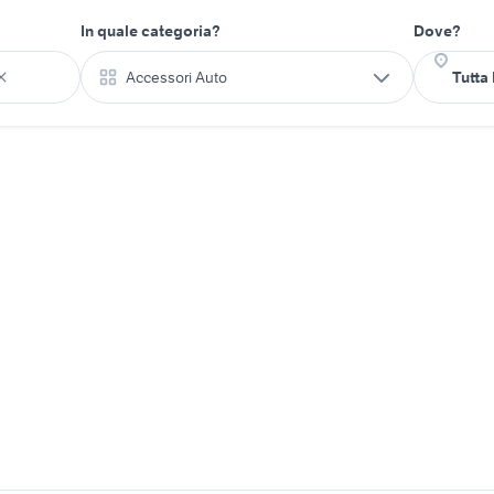
In quale categoria?
Dove?
Accessori Auto