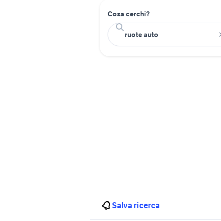
Cosa cerchi?
Salva ricerca