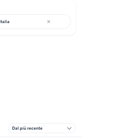
Dal più recente