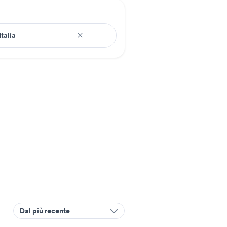
Dal più recente