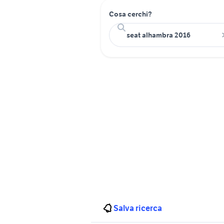
Cosa cerchi?
Salva ricerca