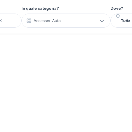
In quale categoria?
Dove?
Accessori Auto