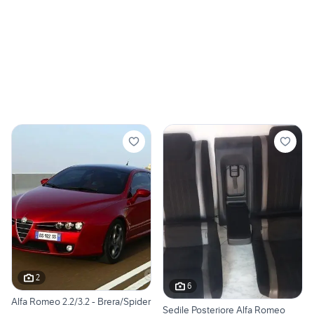
2
6
Alfa Romeo 2.2/3.2 - Brera/Spider
Sedile Posteriore Alfa Romeo