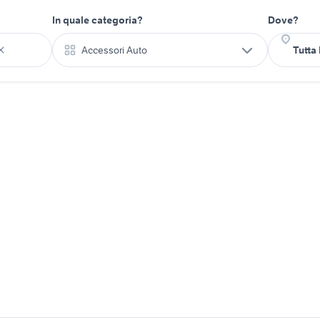
In quale categoria?
Dove?
Accessori Auto