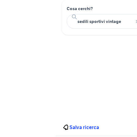
Cosa cerchi?
Salva ricerca