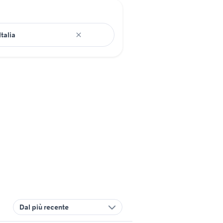
Dal più recente