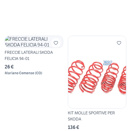
FRECCIE LATERALI SKODA
FELICIA 94-01
26 €
Mariano Comense
(
CO
)
KIT MOLLE SPORTIVE PER
SKODA
136 €