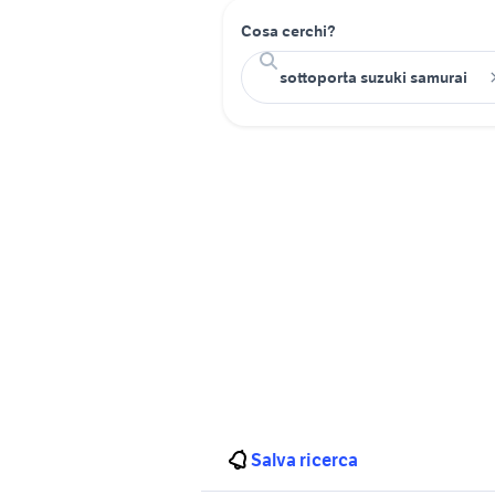
Cosa cerchi?
Salva ricerca