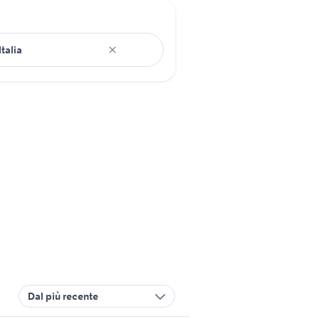
Dal più recente