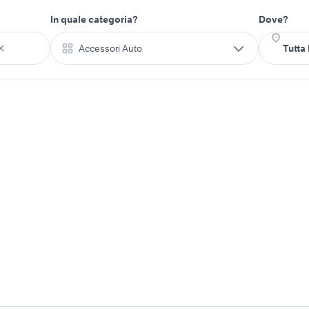
In quale categoria?
Dove?
Accessori Auto