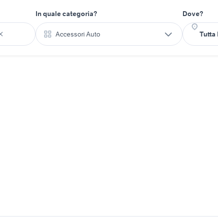
In quale categoria?
Dove?
Accessori Auto