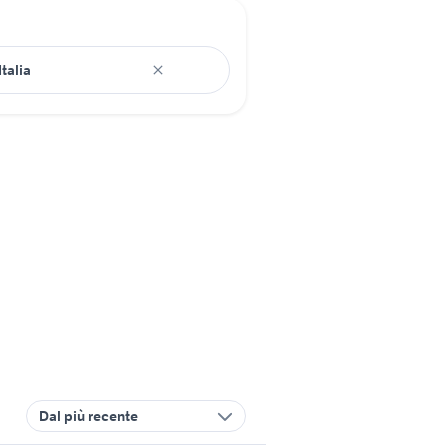
Dal più recente