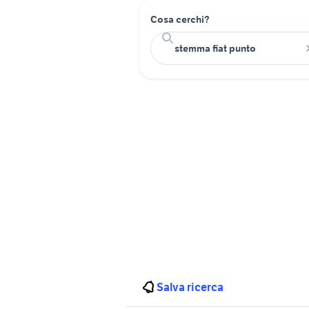
Cosa cerchi?
Salva ricerca