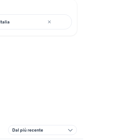
Dal più recente