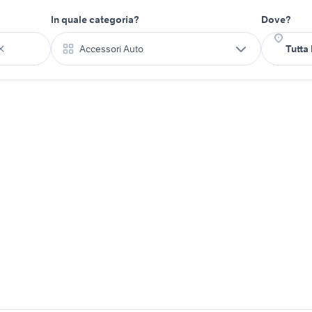
In quale categoria?
Dove?
Accessori Auto