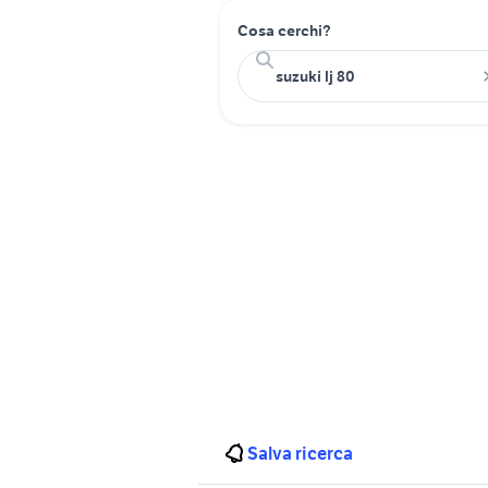
Cosa cerchi?
Salva ricerca