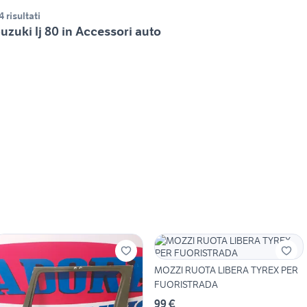
4 risultati
uzuki lj 80 in Accessori auto
MOZZI RUOTA LIBERA TYREX PER
FUORISTRADA
99 €