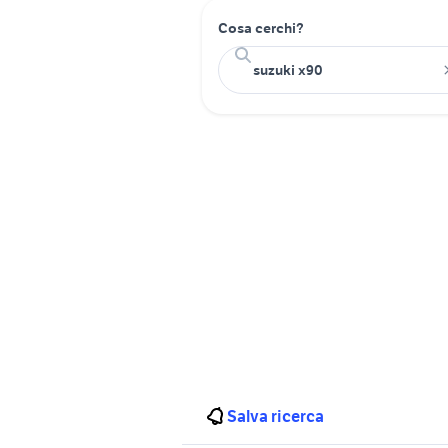
Cosa cerchi?
Salva ricerca