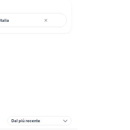
Dal più recente