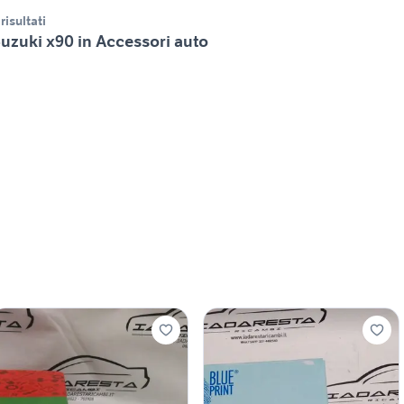
 risultati
uzuki x90 in Accessori auto