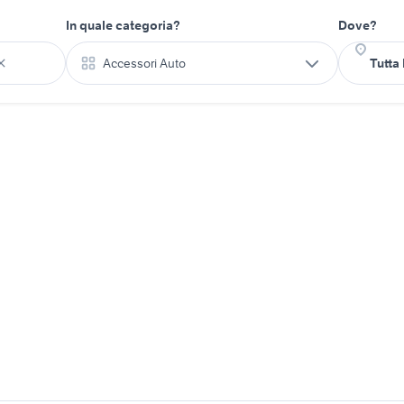
In quale categoria?
Dove?
Accessori Auto