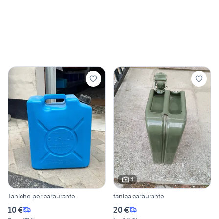
4
Taniche per carburante
tanica carburante
10 €
20 €