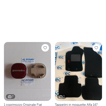
7
2
1 coprimozzo Originale Fiat
Tappetini in moquette Alfa 147