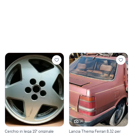
14
Cerchio in lega 15" originale
Lancia Thema Ferrari 8.32 per