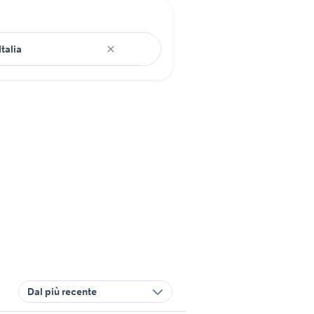
Dal più recente