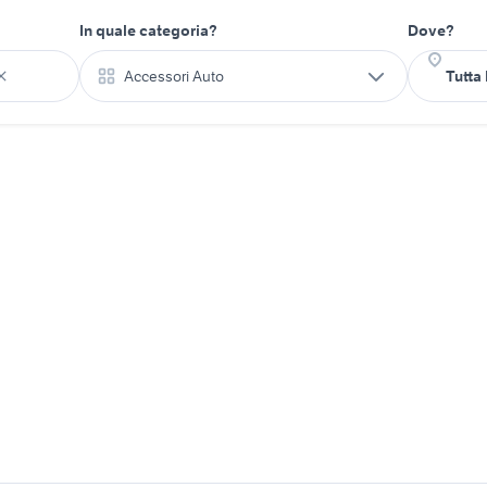
In quale categoria?
Dove?
Accessori Auto