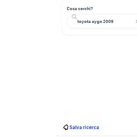
Cosa cerchi?
Salva ricerca