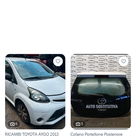
6
5
RICAMBI TOYOTA AYGO 2013
Cofano Portellone Posteriore