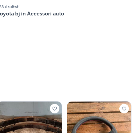
28 risultati
oyota bj in Accessori auto