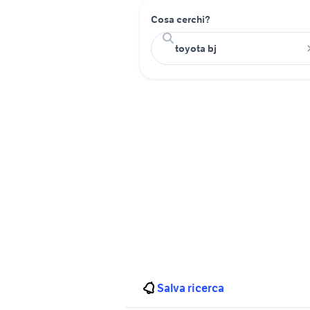
Cosa cerchi?
Salva ricerca