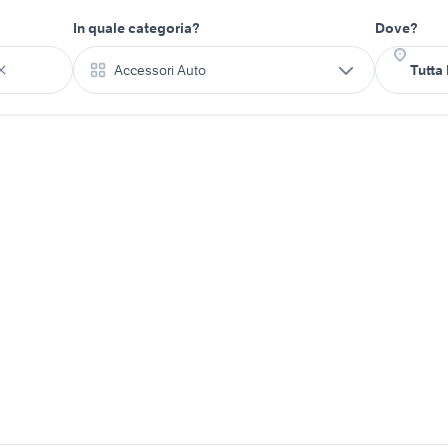
In quale categoria?
Dove?
Accessori Auto