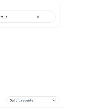
Dal più recente