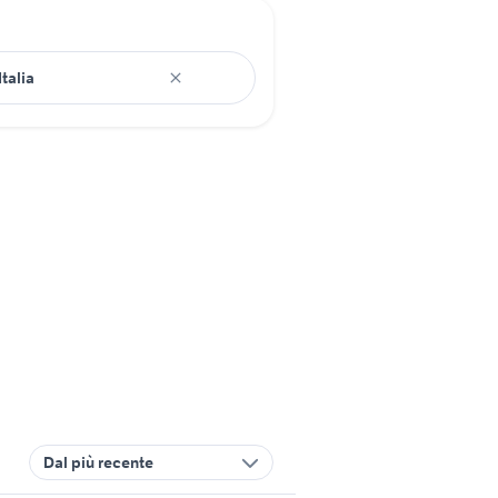
Dal più recente