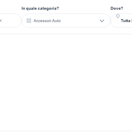
In quale categoria?
Dove?
Accessori Auto