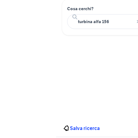
Cosa cerchi?
Salva ricerca