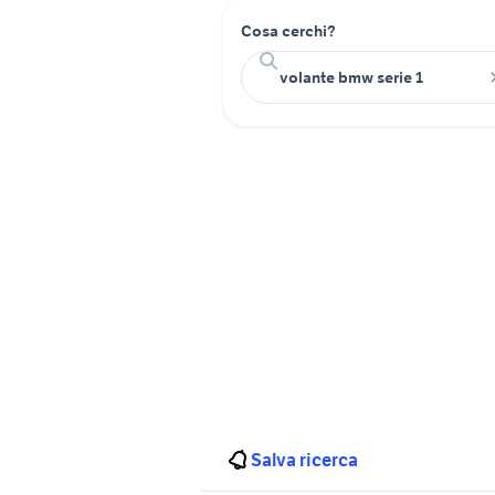
Cosa cerchi?
Salva ricerca