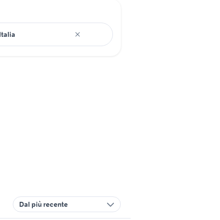
Dal più recente