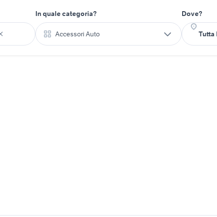
In quale categoria?
Dove?
Accessori Auto