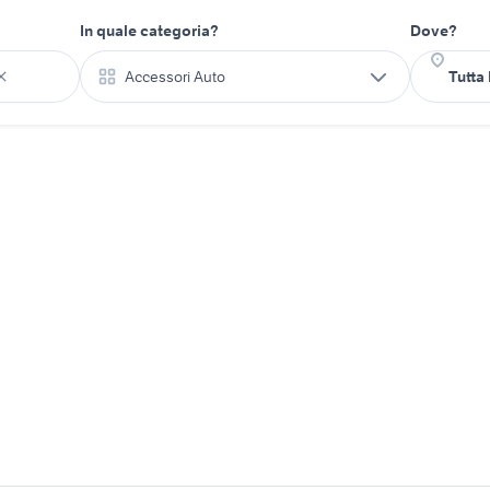
In quale categoria?
Dove?
Accessori Auto