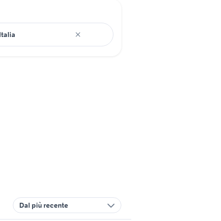
Dal più recente