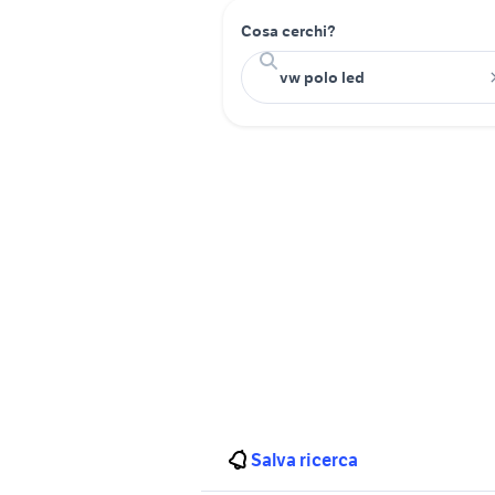
Cosa cerchi?
Salva ricerca