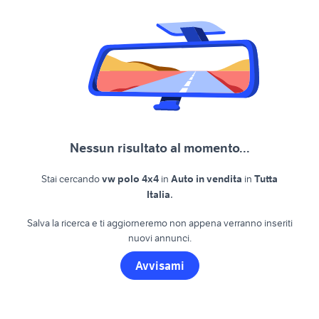
Nessun risultato al momento...
Stai cercando
vw polo 4x4
in
Auto in vendita
in
Tutta
.
Italia
Salva la ricerca e ti aggiorneremo non appena verranno inseriti
nuovi annunci.
Avvisami