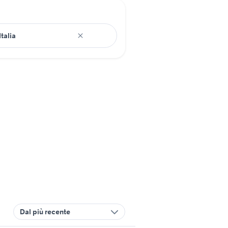
Dal più recente