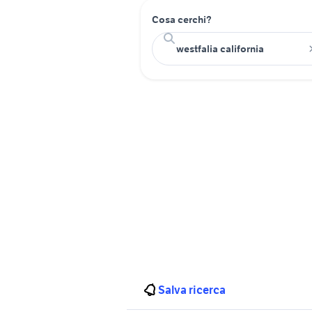
Cosa cerchi?
Salva ricerca