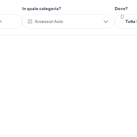
In quale categoria?
Dove?
Accessori Auto