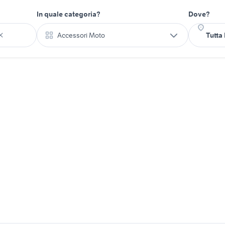
In quale categoria?
Dove?
Accessori Moto