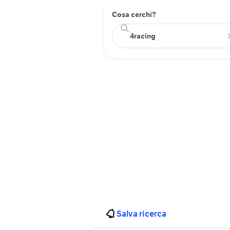
Cosa cerchi?
Salva ricerca