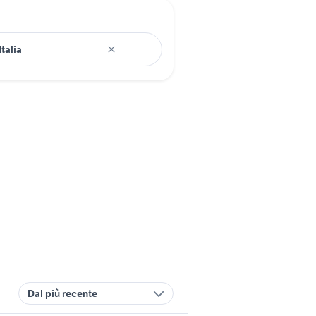
Dal più recente