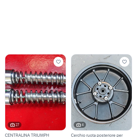
27
4
CENTRALINA TRIUMPH
Cerchio ruota posteriore per