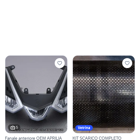
5
Vetrina
Fanale anteriore OEM APRILIA
KIT SCARICO COMPLETO