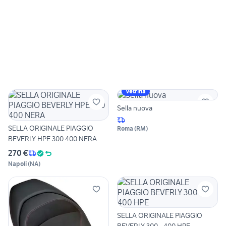
Vetrina
Sella nuova
SELLA ORIGINALE PIAGGIO
Roma
(
RM
)
BEVERLY HPE 300 400 NERA
270 €
Napoli
(
NA
)
SELLA ORIGINALE PIAGGIO